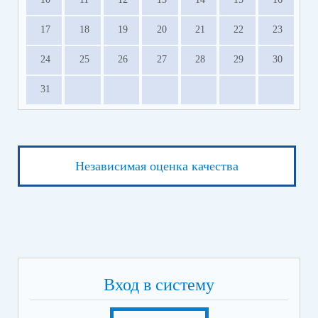
17
18
19
20
21
22
23
24
25
26
27
28
29
30
31
Независимая оценка качества
Вход в систему