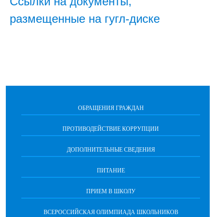
Ссылки на документы,
размещенные на гугл-диске
ОБРАЩЕНИЯ ГРАЖДАН
ПРОТИВОДЕЙСТВИЕ КОРРУПЦИИ
ДОПОЛНИТЕЛЬНЫЕ СВЕДЕНИЯ
ПИТАНИЕ
ПРИЕМ В ШКОЛУ
ВСЕРОССИЙСКАЯ ОЛИМПИАДА ШКОЛЬНИКОВ