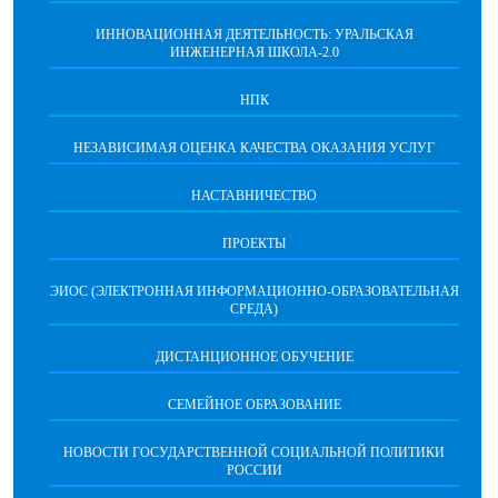
ИННОВАЦИОННАЯ ДЕЯТЕЛЬНОСТЬ: УРАЛЬСКАЯ
ИНЖЕНЕРНАЯ ШКОЛА-2.0
НПК
НЕЗАВИСИМАЯ ОЦЕНКА КАЧЕСТВА ОКАЗАНИЯ УСЛУГ
НАСТАВНИЧЕСТВО
ПРОЕКТЫ
ЭИОС (ЭЛЕКТРОННАЯ ИНФОРМАЦИОННО-ОБРАЗОВАТЕЛЬНАЯ
СРЕДА)
ДИСТАНЦИОННОЕ ОБУЧЕНИЕ
СЕМЕЙНОЕ ОБРАЗОВАНИЕ
НОВОСТИ ГОСУДАРСТВЕННОЙ СОЦИАЛЬНОЙ ПОЛИТИКИ
РОССИИ