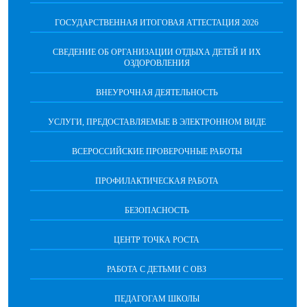
ГОСУДАРСТВЕННАЯ ИТОГОВАЯ АТТЕСТАЦИЯ 2026
СВЕДЕНИЕ ОБ ОРГАНИЗАЦИИ ОТДЫХА ДЕТЕЙ И ИХ
ОЗДОРОВЛЕНИЯ
ВНЕУРОЧНАЯ ДЕЯТЕЛЬНОСТЬ
УСЛУГИ, ПРЕДОСТАВЛЯЕМЫЕ В ЭЛЕКТРОННОМ ВИДЕ
ВСЕРОССИЙСКИЕ ПРОВЕРОЧНЫЕ РАБОТЫ
ПРОФИЛАКТИЧЕСКАЯ РАБОТА
БЕЗОПАСНОСТЬ
ЦЕНТР ТОЧКА РОСТА
РАБОТА С ДЕТЬМИ С ОВЗ
ПЕДАГОГАМ ШКОЛЫ